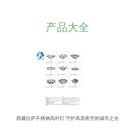
产品大全
西藏拉萨不锈钢高杆灯 守护高原夜空的城市之光