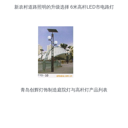
新农村道路照明的升级选择 6米高杆LED市电路灯
青岛创辉灯饰制造庭院灯与高杆灯产品列表