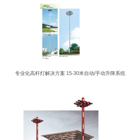
专业化高杆灯解决方案 15-30米自动/手动升降系统