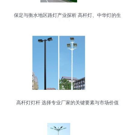
保定与衡水地区路灯产业探析 高杆灯、中华灯的生
产与市场
高杆灯灯杆 选择专业厂家的关键要素与市场价值