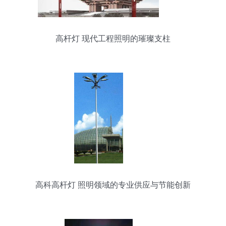
高杆灯 现代工程照明的璀璨支柱
高科高杆灯 照明领域的专业供应与节能创新