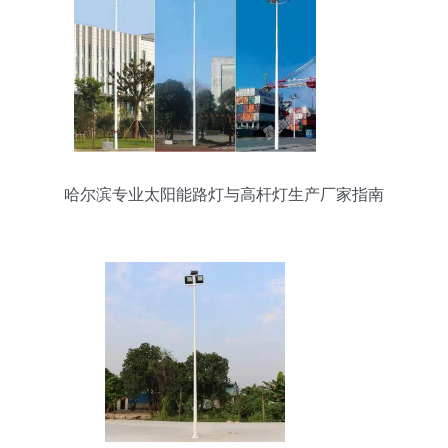
哈尔滨专业太阳能路灯与高杆灯生产厂家指南