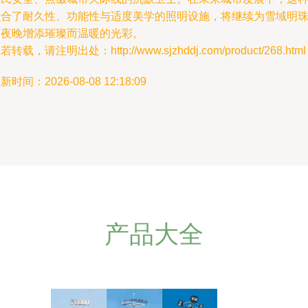
融合了耐久性、功能性与适度美学的照明设施，将继续为雪域明
的夜晚增添璀璨而温暖的光彩。
若转载，请注明出处：http://www.sjzhddj.com/product/268.html
新时间：2026-08-08 12:18:09
产品大全