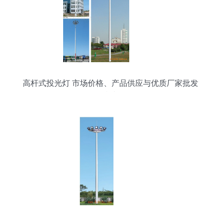
高杆式投光灯 市场价格、产品供应与优质厂家批发
指南