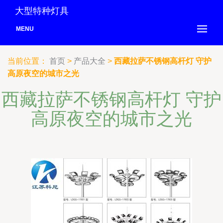
大型特种灯具
MENU
当前位置：
首页
>
产品大全
>
西藏拉萨不锈钢高杆灯 守护
高原夜空的城市之光
西藏拉萨不锈钢高杆灯 守护
高原夜空的城市之光