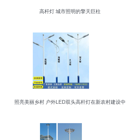
高杆灯 城市照明的擎天巨柱
照亮美丽乡村 户外LED双头高杆灯在新农村建设中
的多元应用