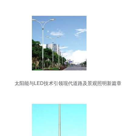
太阳能与LED技术引领现代道路及景观照明新篇章