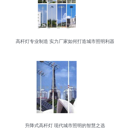
高杆灯专业制造 实力厂家如何打造城市照明利器
升降式高杆灯 现代城市照明的智慧之选