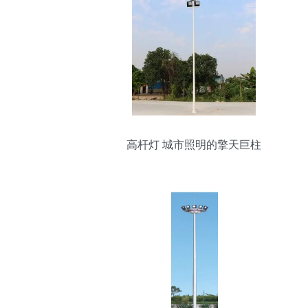
高杆灯 城市照明的擎天巨柱