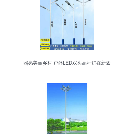
照亮美丽乡村 户外LED双头高杆灯在新农
村建设中的多元应用