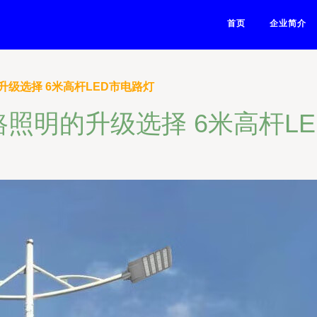
首页
企业简介
级选择 6米高杆LED市电路灯
照明的升级选择 6米高杆L