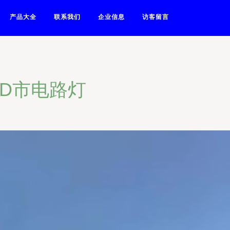
产品大全
联系我们
企业信息
访客留言
ED市电路灯