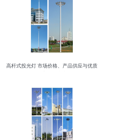
高杆式投光灯 市场价格、产品供应与优质
厂家批发指南