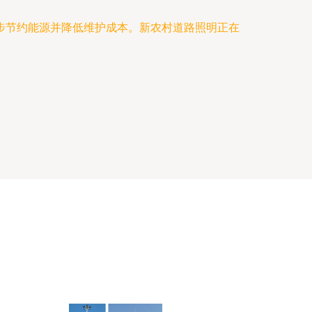
步节约能源并降低维护成本。新农村道路照明正在