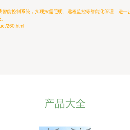
成智能控制系统，实现按需照明、远程监控等智能化管理，进一
级。
t/260.html
产品大全