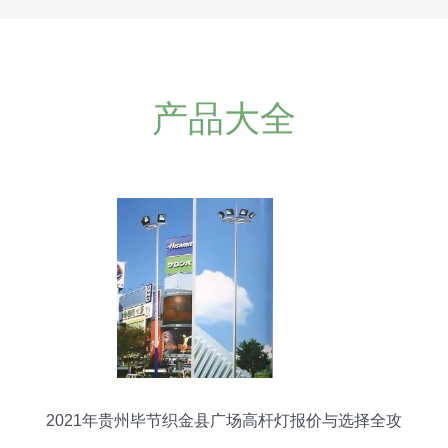
产品大全
2021年贵州毕节织金县广场高杆灯报价与选择全攻
略