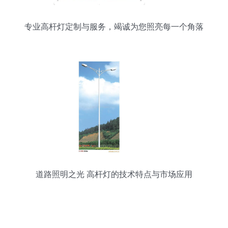
专业高杆灯定制与服务，竭诚为您照亮每一个角落
道路照明之光 高杆灯的技术特点与市场应用