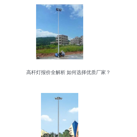
高杆灯报价全解析 如何选择优质厂家？