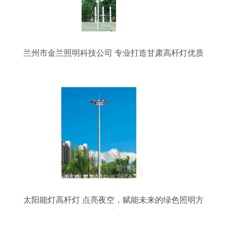
兰州市金兰照明科技公司 专业打造甘肃高杆灯优质
产品
太阳能灯高杆灯 点亮夜空，赋能未来的绿色照明方
案