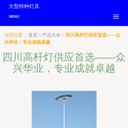
大型特种灯具
MENU
当前位置：
首页
>
产品大全
>
四川高杆灯供应首选——众
兴华业，专业成就卓越
四川高杆灯供应首选——众
兴华业，专业成就卓越