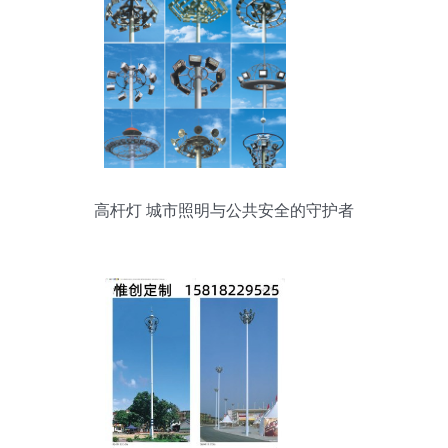
高杆灯 城市照明与公共安全的守护者