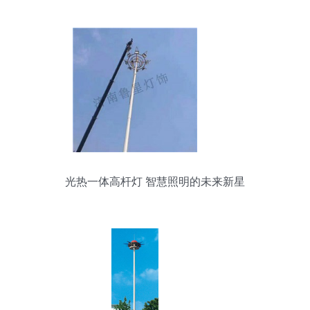
光热一体高杆灯 智慧照明的未来新星