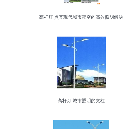
高杆灯 点亮现代城市夜空的高效照明解决
方案
高杆灯 城市照明的支柱