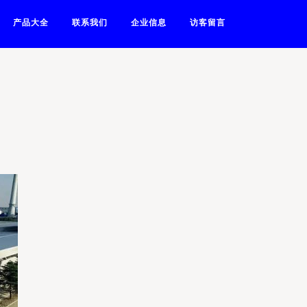
产品大全
联系我们
企业信息
访客留言