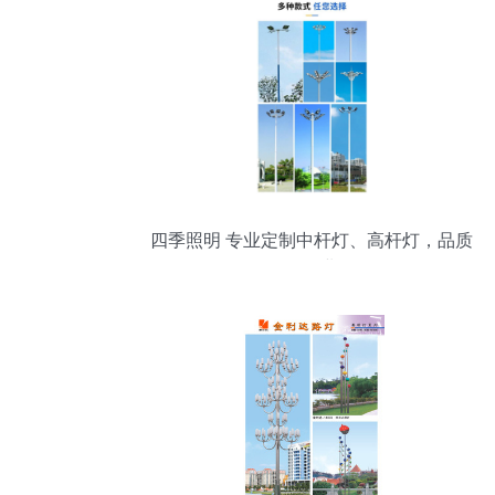
四季照明 专业定制中杆灯、高杆灯，品质
保证的行业标杆