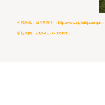
如若转载，请注明出处：http://www.sjzhddj.com/produc
更新时间：2026-08-06 00:49:03