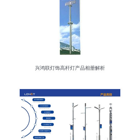
兴鸿联灯饰高杆灯产品相册解析