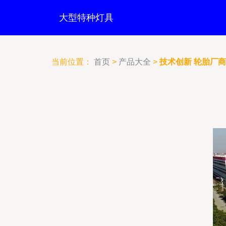
大型特种灯具
当前位置：
首页
>
产品大全
>
技术创新 轮胎厂