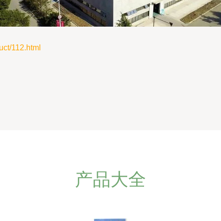
t/112.html
产品大全